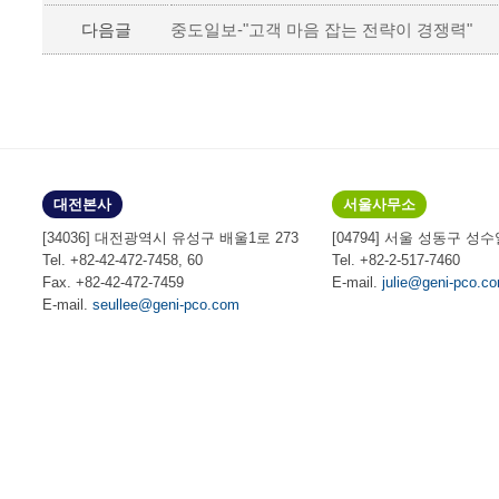
다음글
중도일보-"고객 마음 잡는 전략이 경쟁력"
대전본사
서울사무소
[34036] 대전광역시 유성구 배울1로 273
[04794] 서울 성동구 성수
Tel. +82-42-472-7458, 60
Tel. +82-2-517-7460
Fax. +82-42-472-7459
E-mail.
julie@geni-pco.c
E-mail.
seullee@geni-pco.com