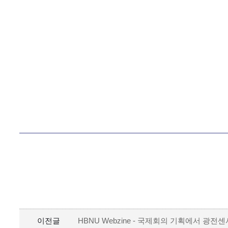
이전글
HBNU Webzine - 국제회의 기획에서 광전