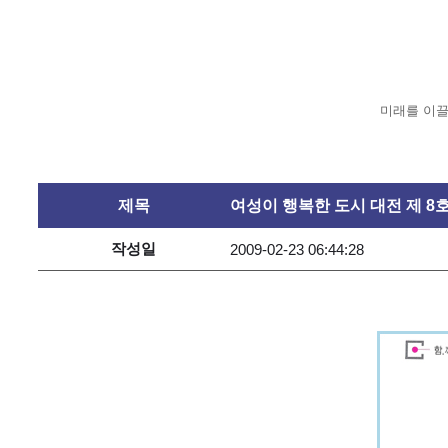
미래를 이끌
제목
여성이 행복한 도시 대전 제 8
작성일
2009-02-23 06:44:28